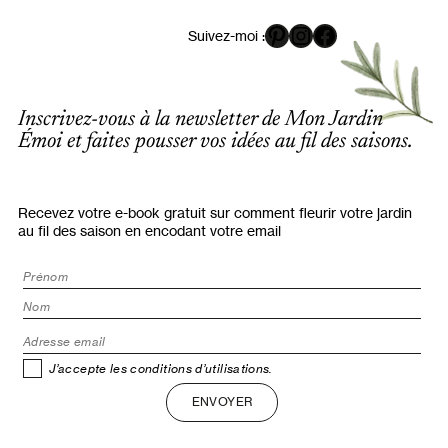
Pinterest
Instagram
Facebook
Suivez-moi :
Inscrivez-vous à la newsletter de Mon Jardin
Émoi et faites pousser vos idées au fil des saisons.
Recevez votre e-book gratuit sur comment fleurir votre jardin
au fil des saison en encodant votre email
J’accepte les conditions d’utilisations.