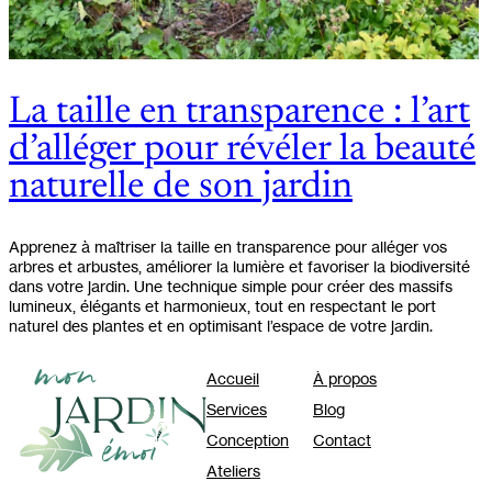
La taille en transparence : l’art
d’alléger pour révéler la beauté
naturelle de son jardin
Apprenez à maîtriser la taille en transparence pour alléger vos
arbres et arbustes, améliorer la lumière et favoriser la biodiversité
dans votre jardin. Une technique simple pour créer des massifs
lumineux, élégants et harmonieux, tout en respectant le port
naturel des plantes et en optimisant l’espace de votre jardin.
Accueil
À propos
Services
Blog
Conception
Contact
Ateliers